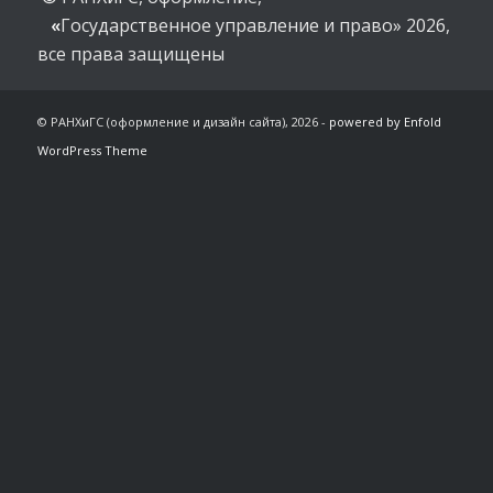
«
Государственное управление и право» 2026,
все права защищены
© РАНХиГС (оформление и дизайн сайта), 2026 -
powered by Enfold
WordPress Theme